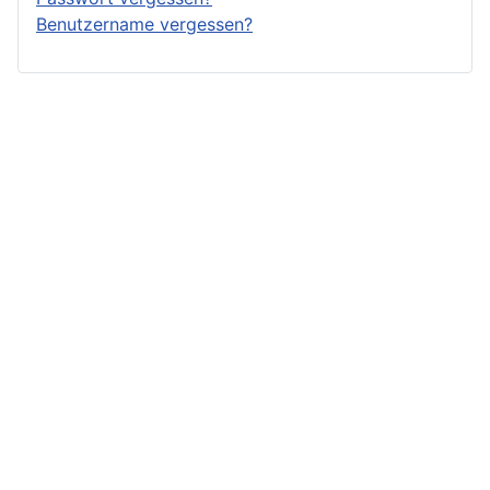
Benutzername vergessen?